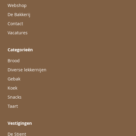
Webshop
De Bakkerij
Contact
Vacatures
Categorieën
Brood
Diverse lekkernijen
Gebak
Koek
Snacks
Taart
Vestigingen
De Stient