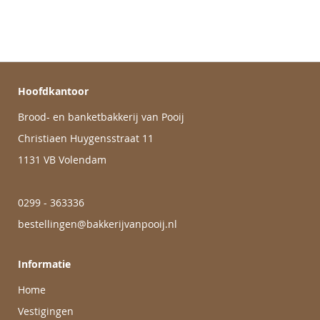
Hoofdkantoor
Brood- en banketbakkerij van Pooij
Christiaen Huygensstraat 11
1131 VB Volendam
0299 - 363336
bestellingen@bakkerijvanpooij.nl
Informatie
Home
Vestigingen