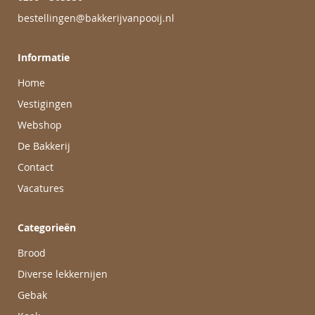
bestellingen@bakkerijvanpooij.nl
Informatie
Home
Vestigingen
Webshop
De Bakkerij
Contact
Vacatures
Categorieën
Brood
Diverse lekkernijen
Gebak