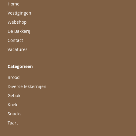
Home
Vestigingen
Webshop
De Bakkerij
Contact
Vacatures
Categorieën
Brood
Diverse lekkernijen
Gebak
Koek
Snacks
Taart