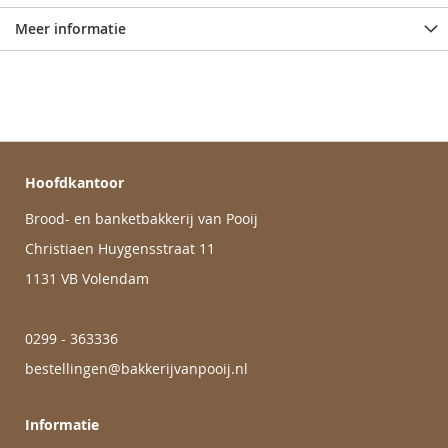
Meer informatie
Hoofdkantoor
Brood- en banketbakkerij van Pooij
Christiaen Huygensstraat 11
1131 VB Volendam
0299 - 363336
bestellingen@bakkerijvanpooij.nl
Informatie