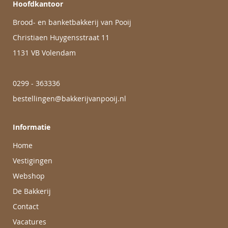
Hoofdkantoor
Brood- en banketbakkerij van Pooij
Christiaen Huygensstraat 11
1131 VB Volendam
0299 - 363336
bestellingen@bakkerijvanpooij.nl
Informatie
Home
Vestigingen
Webshop
De Bakkerij
Contact
Vacatures