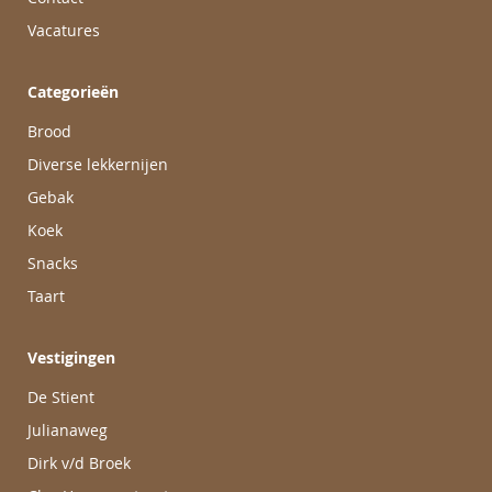
Vacatures
Categorieën
Brood
Diverse lekkernijen
Gebak
Koek
Snacks
Taart
Vestigingen
De Stient
Julianaweg
Dirk v/d Broek