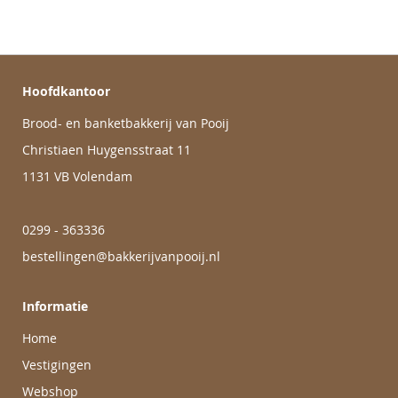
Hoofdkantoor
Brood- en banketbakkerij van Pooij
Christiaen Huygensstraat 11
1131 VB Volendam
0299 - 363336
bestellingen@bakkerijvanpooij.nl
Informatie
Home
Vestigingen
Webshop