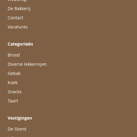
De Bakkerij
Contact
Vacatures
Categorieën
Brood
Diverse lekkernijen
Gebak
Koek
Snacks
Taart
Vestigingen
De Stient