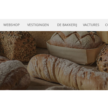
WEBSHOP
VESTIGINGEN
DE BAKKERIJ
VACTURES
C