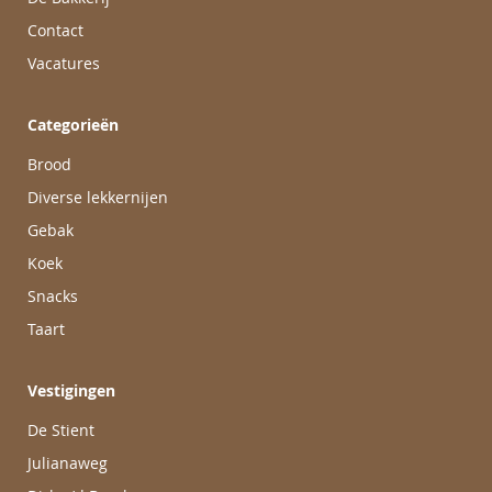
Contact
Vacatures
Categorieën
Brood
Diverse lekkernijen
Gebak
Koek
Snacks
Taart
Vestigingen
De Stient
Julianaweg