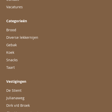
Vacatures
Categorieën
Brood
Diverse lekkernijen
Gebak
Koek
Snacks
Taart
Vestigingen
De Stient
Julianaweg
Dirk v/d Broek