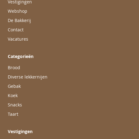
Vestigingen
Webshop
De Bakkerij
Contact
Vacatures
Categorieën
Brood
Diverse lekkernijen
Gebak
Koek
Snacks
Taart
Vestigingen